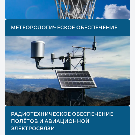
МЕТЕОРОЛОГИЧЕСКОЕ ОБЕСПЕЧЕНИЕ
РАДИОТЕХНИЧЕСКОЕ ОБЕСПЕЧЕНИЕ
ПОЛЁТОВ И АВИАЦИОННОЙ
ЭЛЕКТРОСВЯЗИ