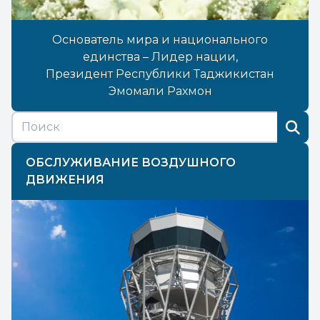
Основатель мира и национального
единства – Лидер нации,
Президент Республики Таджикистан
Эмомали Рахмон
ОБСЛУЖИВАНИЕ ВОЗДУШНОГО
ДВИЖЕНИЯ