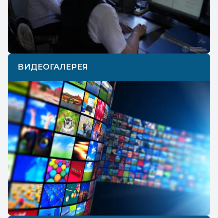
Previous
Next
ВИДЕОГАЛЕРЕЯ