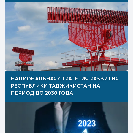
НАЦИОНАЛЬНАЯ СТРАТЕГИЯ РАЗВИТИЯ
РЕСПУБЛИКИ ТАДЖИКИСТАН НА
ПЕРИОД ДО 2030 ГОДА