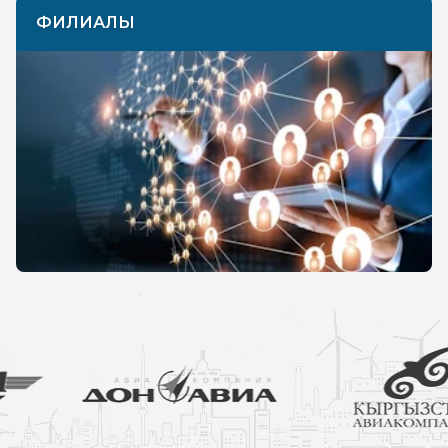
ФИЛИАЛЫ