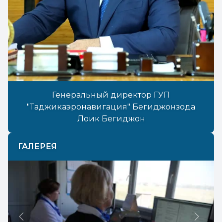
Генеральный директор ГУП
"Таджикаэронавигация" Бегиджонзода
Лоик Бегиджон
ГАЛЕРЕЯ