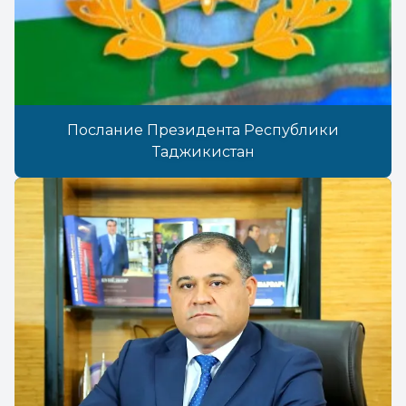
Послание Президента Республики
Таджикистан