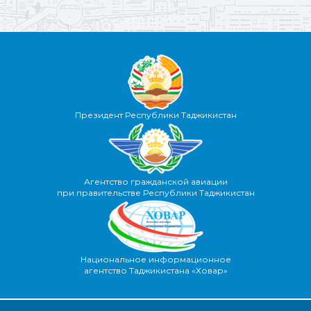
Президент Республики Таджикистан
Агентство гражданской авиации
при правительстве Республики Таджикистан
Национальное информационное
агентство Таджикистана «Ховар»