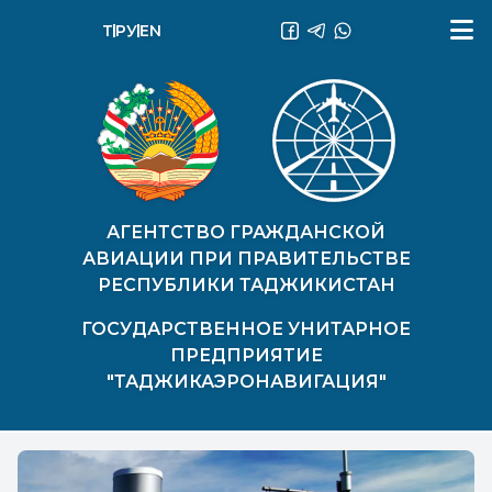
ТҶ
РУ
EN
АГЕНТСТВО ГРАЖДАНСКОЙ
АВИАЦИИ ПРИ ПРАВИТЕЛЬСТВЕ
РЕСПУБЛИКИ ТАДЖИКИСТАН
ГОСУДАРСТВЕННОЕ УНИТАРНОЕ
ПРЕДПРИЯТИЕ
"ТАДЖИКАЭРОНАВИГАЦИЯ"