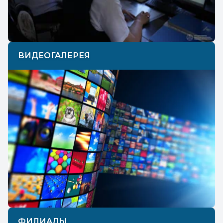
ВИДЕОГАЛЕРЕЯ
ФИЛИАЛЫ