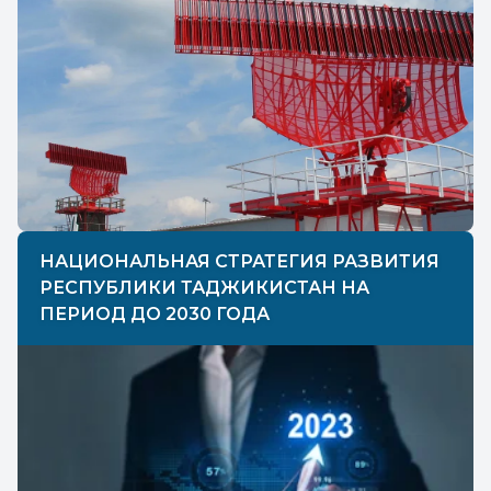
НАЦИОНАЛЬНАЯ СТРАТЕГИЯ РАЗВИТИЯ
РЕСПУБЛИКИ ТАДЖИКИСТАН НА
ПЕРИОД ДО 2030 ГОДА