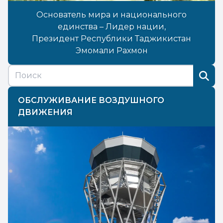
Основатель мира и национального
единства – Лидер нации,
Президент Республики Таджикистан
Эмомали Рахмон
ОБСЛУЖИВАНИЕ ВОЗДУШНОГО
ДВИЖЕНИЯ