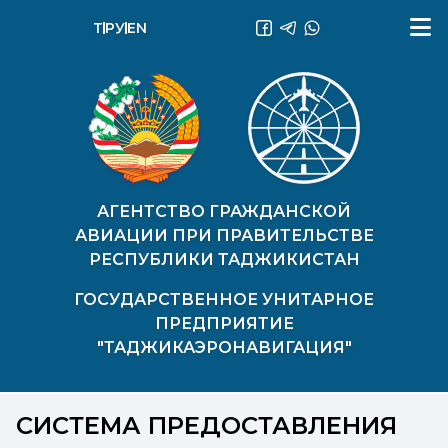
ТҶ
РУ
EN
АГЕНТСТВО ГРАЖДАНСКОЙ
АВИАЦИИ ПРИ ПРАВИТЕЛЬСТВЕ
РЕСПУБЛИКИ ТАДЖИКИСТАН
ГОСУДАРСТВЕННОЕ УНИТАРНОЕ
ПРЕДПРИЯТИЕ
"ТАДЖИКАЭРОНАВИГАЦИЯ"
СИСТЕМА ПРЕДОСТАВЛЕНИЯ