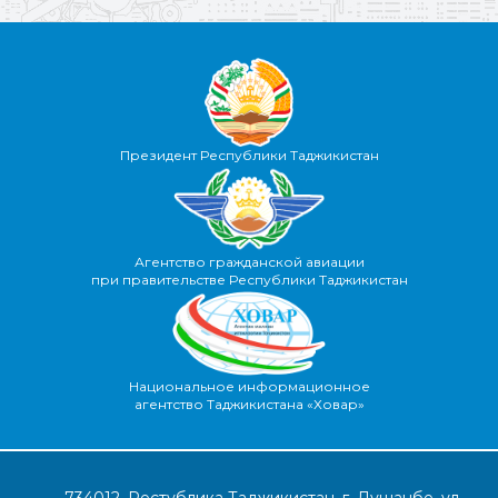
Президент Республики Таджикистан
Агентство гражданской авиации
при правительстве Республики Таджикистан
Национальное информационное
агентство Таджикистана «Ховар»
734012, Рестублика Таджикистан, г. Душанбе, ул.