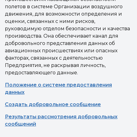
полетов в системе Организации воздушного
движения, для возможности определения и
оценки, связанных с ними рисков,
руководимую отделом безопасности и качества
производства. Она обеспечивает канал для
добровольного представления данных об
авиационных происшествиях или опасных
факторах, связанных с деятельностью
Предприятия, не раскрывая личность,
предоставляющего данные.
Положение о системе предоставления
данных
Создать добровольное сообщение
Результаты рассмотрения добровольных
сообщений