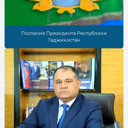
Послание Президента Республики
Таджикистан