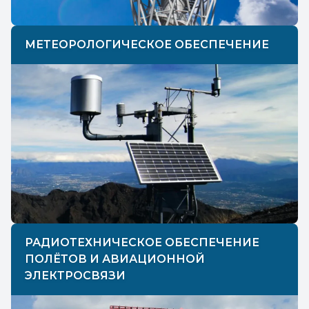
МЕТЕОРОЛОГИЧЕСКОЕ ОБЕСПЕЧЕНИЕ
РАДИОТЕХНИЧЕСКОЕ ОБЕСПЕЧЕНИЕ
ПОЛЁТОВ И АВИАЦИОННОЙ
ЭЛЕКТРОСВЯЗИ