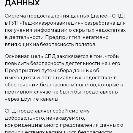
ДАННЫХ
Система предоставления данных (далее – СПД)
в ГУП «Таджикаэронавигация» разработана для
получения информации о скрытых недостатках
в деятельности Предприятия, негативно
влияющих на безопасность полетов.
Основная цель СПД заключается в том, чтобы
повысить безопасность деятельности нашего
Предприятия путем сбора данных об
имеющихся и потенциальных недостатках в
обеспечении безопасности полетов, которые в
противном случае не были бы представлены
через другие каналы.
СПД представляет собой систему
добровольного, ненаказуемого,
конфиденциального представления данных о
происшествиях касающихся безопасности