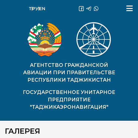
ТҶ
РУ
EN
АГЕНТСТВО ГРАЖДАНСКОЙ
АВИАЦИИ ПРИ ПРАВИТЕЛЬСТВЕ
РЕСПУБЛИКИ ТАДЖИКИСТАН
ГОСУДАРСТВЕННОЕ УНИТАРНОЕ
ПРЕДПРИЯТИЕ
"ТАДЖИКАЭРОНАВИГАЦИЯ"
ГАЛЕРЕЯ