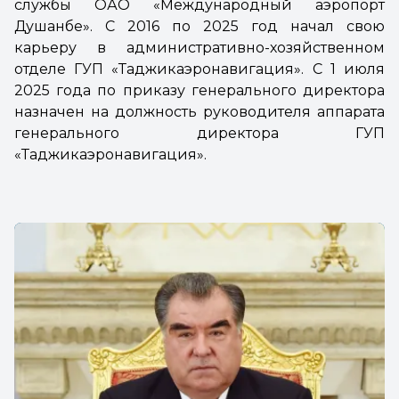
службы ОАО «Международный аэропорт
Душанбе». С 2016 по 2025 год начал свою
карьеру в административно-хозяйственном
отделе ГУП «Таджикаэронавигация». С 1 июля
2025 года по приказу генерального директора
назначен на должность руководителя аппарата
генерального директора ГУП
«Таджикаэронавигация».