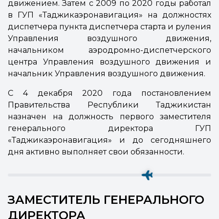
движением. Затем с 2009 по 2020 годы работал
в ГУП «Таджикаэронавигация» на должностях
диспетчера пункта диспетчера старта и руления
Управления воздушного движения,
начальником аэродромно-диспетчерского
центра Управления воздушного движения и
начальник Управления воздушного движения.
С 4 декабря 2020 года постановлением
Правительства Республики Таджикистан
назначен на должность первого заместителя
генерального директора ГУП
«Таджикаэронавигация» и до сегодняшнего
дня активно выполняет свои обязанности.
ЗАМЕСТИТЕЛЬ ГЕНЕРАЛЬНОГО
ДИРЕКТОРА