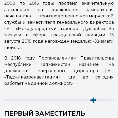
2009 по 2016 годы проявил значительную
активность на должностях заместителя
начальника производственно-коммерческой
службы и заместителя генерального директора
ГУП «Международный аэропорт Душанбе». За
заслуги в сфере гражданской авиации 15
августа 2019 года награжден медалью «Хизмати
шоиста».
В 2016 году Постановлением Правительства
Республики Таджикистан назначен на
должность генерального директора ГУП
«Таджикаэронавигация» где до сегодня
работает на данной должности.
ПЕРВЫЙ ЗАМЕСТИТЕЛЬ