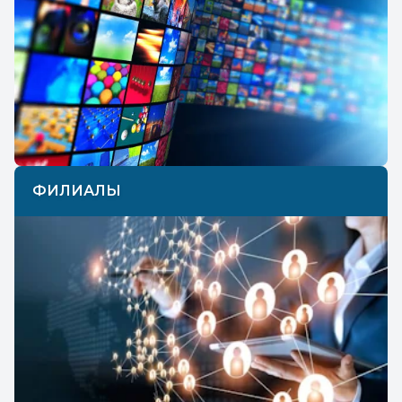
ФИЛИАЛЫ