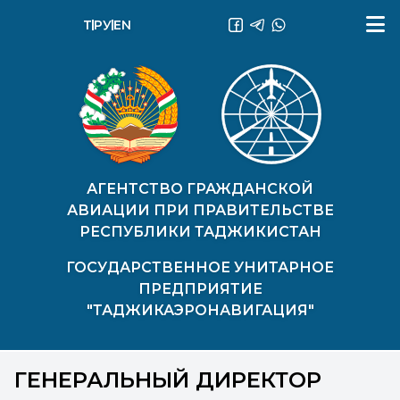
ТҶ
РУ
EN
АГЕНТСТВО ГРАЖДАНСКОЙ
АВИАЦИИ ПРИ ПРАВИТЕЛЬСТВЕ
РЕСПУБЛИКИ ТАДЖИКИСТАН
ГОСУДАРСТВЕННОЕ УНИТАРНОЕ
ПРЕДПРИЯТИЕ
"ТАДЖИКАЭРОНАВИГАЦИЯ"
ГЕНЕРАЛЬНЫЙ ДИРЕКТОР