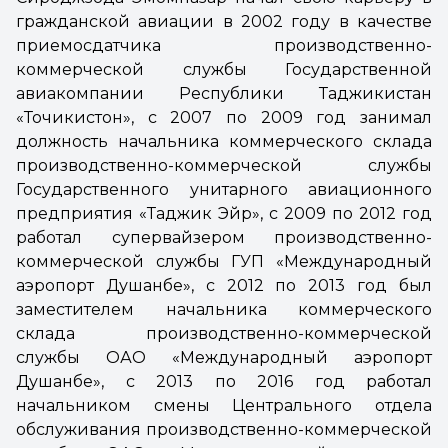
гражданской авиации в 2002 году в качестве
приемосдатчика производственно-
коммерческой службы Государственной
авиакомпании Республики Таджикистан
«Точикистон», с 2007 по 2009 год занимал
должность начальника коммерческого склада
производственно-коммерческой службы
Государственного унитарного авиационного
предприятия «Таджик Эйр», с 2009 по 2012 год
работал супервайзером производственно-
коммерческой службы ГУП «Международный
аэропорт Душанбе», с 2012 по 2013 год был
заместителем начальника коммерческого
склада производственно-коммерческой
службы ОАО «Международный аэропорт
Душанбе», с 2013 по 2016 год работал
начальником смены Центрального отдела
обслуживания производственно-коммерческой