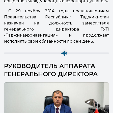
общество «Международный аэропорт Душанбе».
С 29 ноября 2014 года постановлением
Правительства Республики Таджикистан
назначен на должность заместителя
генерального директора ГУП
«Таджикаэронавигация» и продолжает
исполнять свои обязанности по сей день.
РУКОВОДИТЕЛЬ АППАРАТА
ГЕНЕРАЛЬНОГО ДИРЕКТОРА