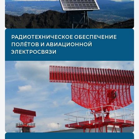
РАДИОТЕХНИЧЕСКОЕ ОБЕСПЕЧЕНИЕ
ПОЛЁТОВ И АВИАЦИОННОЙ
ЭЛЕКТРОСВЯЗИ