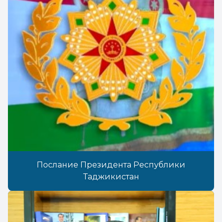
Послание Президента Республики
Таджикистан