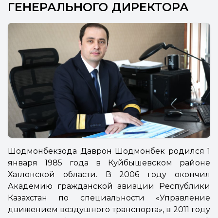
ГЕНЕРАЛЬНОГО ДИРЕКТОРА
Шодмонбекзода Даврон Шодмонбек родился 1
января 1985 года в Куйбышевском районе
Хатлонской области. В 2006 году окончил
Академию гражданской авиации Республики
Казахстан по специальности «Управление
движением воздушного транспорта», в 2011 году