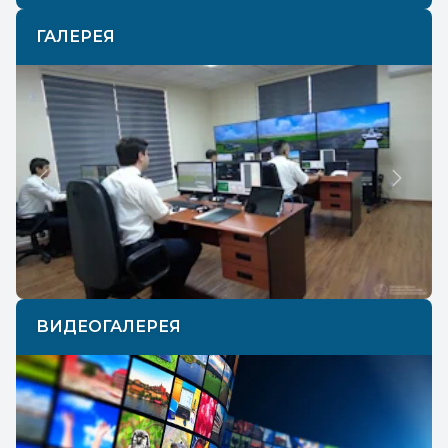
ГАЛЕРЕЯ
Previous
Next
ВИДЕОГАЛЕРЕЯ