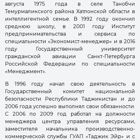
августа 1975 года в селе Танобчи
Темурмаликского района Хатлонской области в
интеллигентной семье. В 1992 году окончил
среднюю школу, в 2001 году Институт
предпринимательства и сервиса по
специальности «Экономист-менеджер» и в 2016
году Государственный университет
гражданской авиации Санкт-Петербурга
Российской Федерации по специальности
«Менеджмент».
В 1996 году начал свою деятельность в
Государственный комитет национальной
безопасности Республики Таджикистан и до
2006 года успешно выполнял свои обязанности.
С 2006 по 2009 год работал на должности
менеджера центра управления ресурсами,
заместителя начальника производственно-
коммерческой службы ГУАП «Таджик Эйр» и с