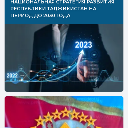
НАЦИОНАЛЬНАЯ СТРАТЕГИЯ РАЗВИТИЯ
РЕСПУБЛИКИ ТАДЖИКИСТАН НА
ПЕРИОД ДО 2030 ГОДА