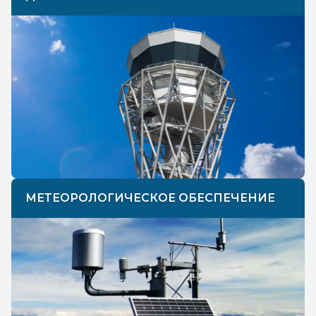
МЕТЕОРОЛОГИЧЕСКОЕ ОБЕСПЕЧЕНИЕ