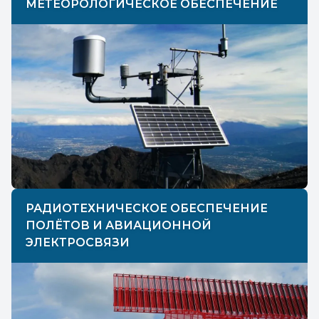
МЕТЕОРОЛОГИЧЕСКОЕ ОБЕСПЕЧЕНИЕ
РАДИОТЕХНИЧЕСКОЕ ОБЕСПЕЧЕНИЕ
ПОЛЁТОВ И АВИАЦИОННОЙ
ЭЛЕКТРОСВЯЗИ