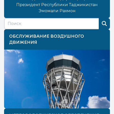
Президент Республики Таджикистан
Эмомали Рахмон
ОБСЛУЖИВАНИЕ ВОЗДУШНОГО
ДВИЖЕНИЯ