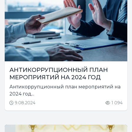
АНТИКОРРУПЦИОННЫЙ ПЛАН
МЕРОПРИЯТИЙ НА 2024 ГОД
Антикоррупционный план мероприятий на
2024 год...
9.08.2024
1 094