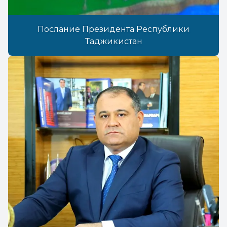
Послание Президента Республики
Таджикистан