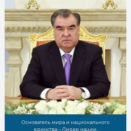
Основатель мира и национального
единства – Лидер нации,