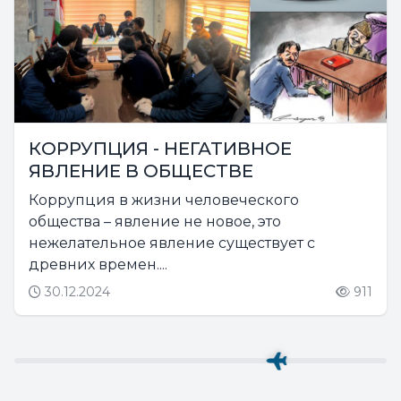
КОРРУПЦИЯ - НЕГАТИВНОЕ
ЯВЛЕНИЕ В ОБЩЕСТВЕ
Коррупция в жизни человеческого
общества – явление не новое, это
нежелательное явление существует с
древних времен....
30.12.2024
911