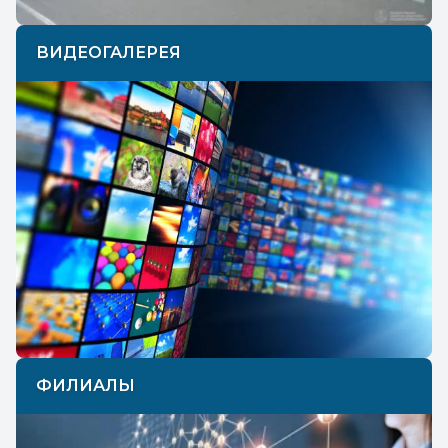
ВИДЕОГАЛЕРЕЯ
ФИЛИАЛЫ