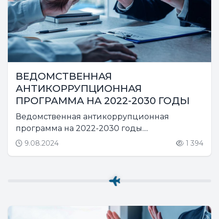
ВЕДОМСТВЕННАЯ
АНТИКОРРУПЦИОННАЯ
ПРОГРАММА НА 2022-2030 ГОДЫ
Ведомственная антикоррупционная
программа на 2022-2030 годы....
9.08.2024
1 394