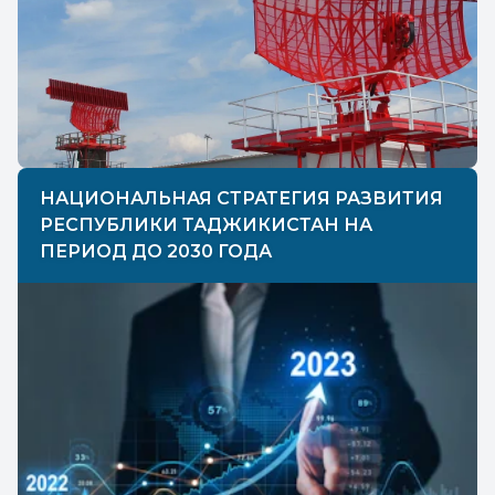
НАЦИОНАЛЬНАЯ СТРАТЕГИЯ РАЗВИТИЯ
РЕСПУБЛИКИ ТАДЖИКИСТАН НА
ПЕРИОД ДО 2030 ГОДА