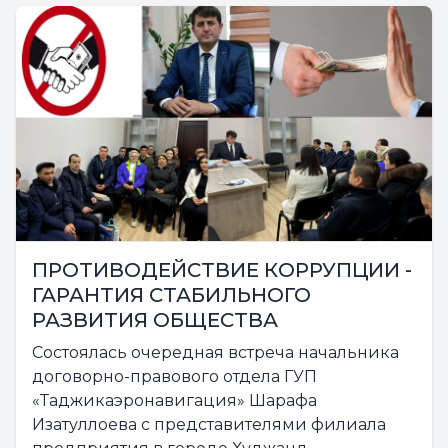
ПРОТИВОДЕЙСТВИЕ КОРРУПЦИИ -
ГАРАНТИЯ СТАБИЛЬНОГО
РАЗВИТИЯ ОБЩЕСТВА
Состоялась очередная встреча начальника
договорно-правового отдела ГУП
«Таджикаэронавигация» Шарафа
Изатуллоева с представителями филиала