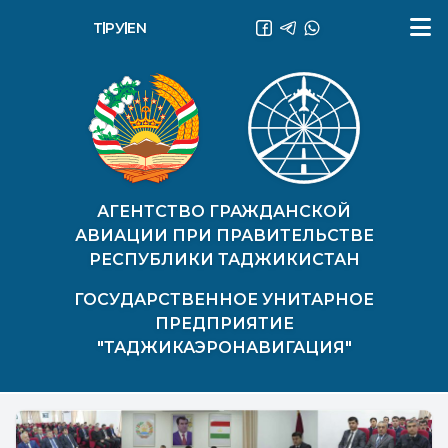
ТҶ
РУ
EN
АГЕНТСТВО ГРАЖДАНСКОЙ
АВИАЦИИ ПРИ ПРАВИТЕЛЬСТВЕ
РЕСПУБЛИКИ ТАДЖИКИСТАН
ГОСУДАРСТВЕННОЕ УНИТАРНОЕ
ПРЕДПРИЯТИЕ
"ТАДЖИКАЭРОНАВИГАЦИЯ"