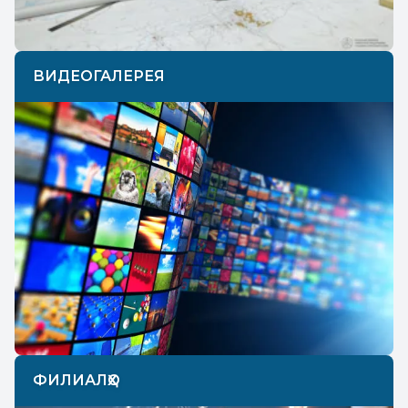
ВИДЕОГАЛЕРЕЯ
ФИЛИАЛҲО