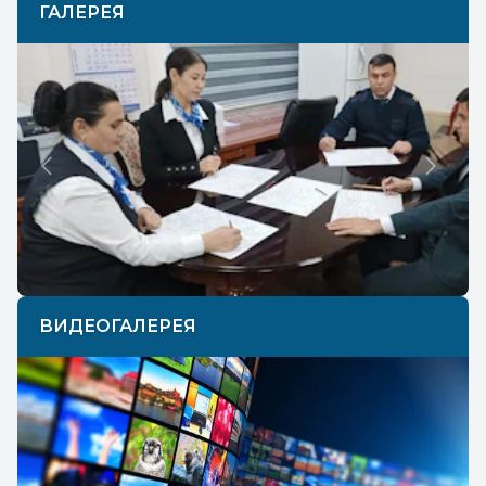
ГАЛЕРЕЯ
Previous
Next
ВИДЕОГАЛЕРЕЯ