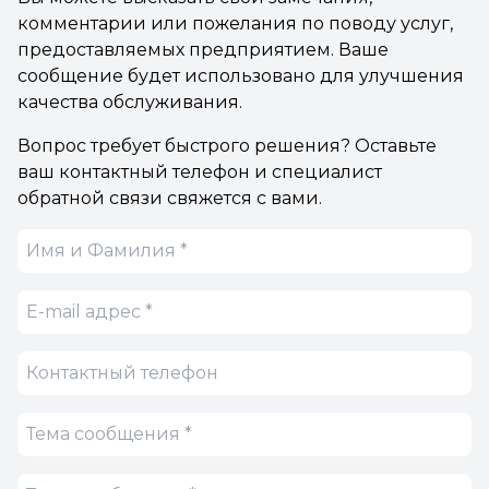
комментарии или пожелания по поводу услуг,
предоставляемых предприятием. Ваше
сообщение будет использовано для улучшения
качества обслуживания.
Вопрос требует быстрого решения? Оставьте
ваш контактный телефон и специалист
обратной связи свяжется с вами.