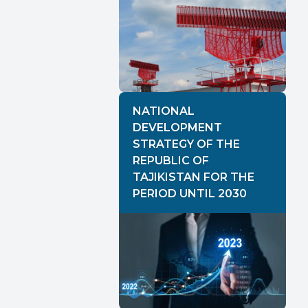
NATIONAL
DEVELOPMENT
STRATEGY OF THE
REPUBLIC OF
TAJIKISTAN FOR THE
PERIOD UNTIL 2030