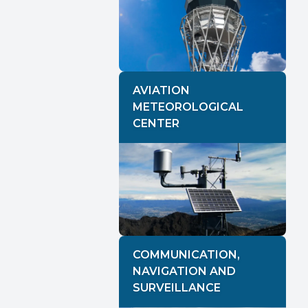
AVIATION
METEOROLOGICAL
CENTER
COMMUNICATION,
NAVIGATION AND
SURVEILLANCE