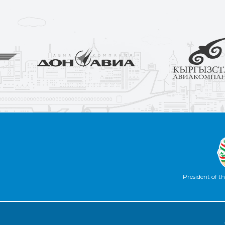
President of th