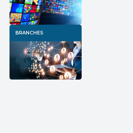
BRANCHES